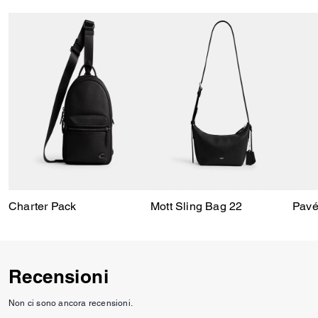
Charter Pack
Mott Sling Bag 22
Pavé
Recensioni
Non ci sono ancora recensioni.