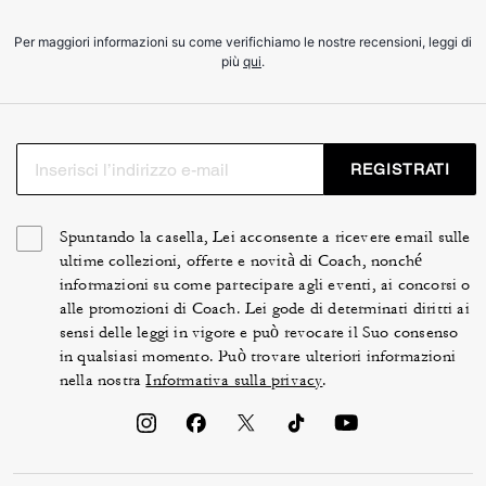
Per maggiori informazioni su come verifichiamo le nostre recensioni, leggi di
più
qui
.
REGISTRATI
Spuntando la casella, Lei acconsente a ricevere email sulle
ultime collezioni, offerte e novità di Coach, nonché
informazioni su come partecipare agli eventi, ai concorsi o
alle promozioni di Coach. Lei gode di determinati diritti ai
sensi delle leggi in vigore e può revocare il Suo consenso
in qualsiasi momento. Può trovare ulteriori informazioni
nella nostra
Informativa sulla privacy
.