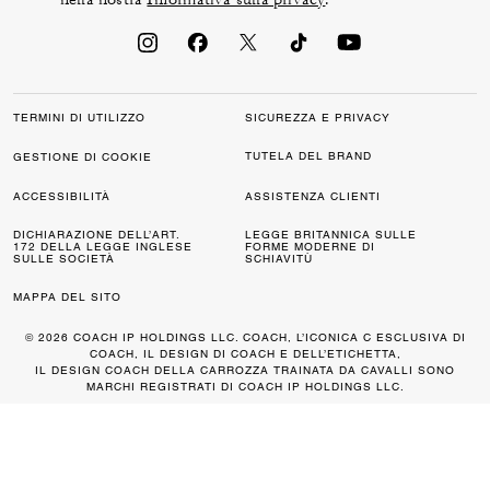
TERMINI DI UTILIZZO
SICUREZZA E PRIVACY
TUTELA DEL BRAND
GESTIONE DI COOKIE
ACCESSIBILITÀ
ASSISTENZA CLIENTI
DICHIARAZIONE DELL’ART.
LEGGE BRITANNICA SULLE
172 DELLA LEGGE INGLESE
FORME MODERNE DI
SULLE SOCIETÀ
SCHIAVITÙ
MAPPA DEL SITO
© 2026 COACH IP HOLDINGS LLC. COACH, L’ICONICA C ESCLUSIVA DI
COACH, IL DESIGN DI COACH E DELL’ETICHETTA,
IL DESIGN COACH DELLA CARROZZA TRAINATA DA CAVALLI SONO
MARCHI REGISTRATI DI COACH IP HOLDINGS LLC.