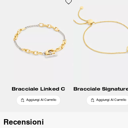
Bracciale Linked C
Aggiungi Al Carrello
Aggiungi Al Carrello
Recensioni