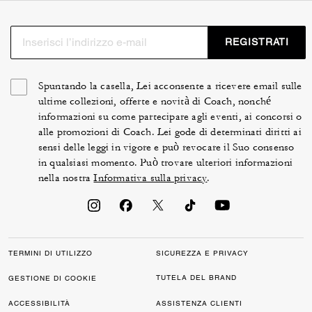
REGISTRATI
Spuntando la casella, Lei acconsente a ricevere email sulle
ultime collezioni, offerte e novità di Coach, nonché
informazioni su come partecipare agli eventi, ai concorsi o
alle promozioni di Coach. Lei gode di determinati diritti ai
sensi delle leggi in vigore e può revocare il Suo consenso
in qualsiasi momento. Può trovare ulteriori informazioni
nella nostra
Informativa sulla privacy
.
TERMINI DI UTILIZZO
SICUREZZA E PRIVACY
TUTELA DEL BRAND
GESTIONE DI COOKIE
ACCESSIBILITÀ
ASSISTENZA CLIENTI