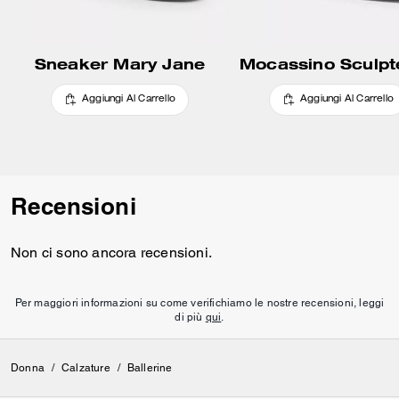
Sneaker Mary Jane
Mocassino Sculpt
Aggiungi Al Carrello
Aggiungi Al Carrello
Recensioni
Non ci sono ancora recensioni.
Per maggiori informazioni su come verifichiamo le nostre recensioni, leggi
di più
qui
.
Donna
/
Calzature
/
Ballerine