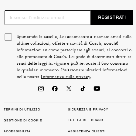
REGISTRATI
Spuntando la casella, Lei acconsente a ricevere email sulle
ultime collezioni, offerte e novità di Coach, nonché
informazioni su come partecipare agli eventi, ai concorsi o
alle promozioni di Coach. Lei gode di determinati diritti ai
sensi delle leggi in vigore e può revocare il Suo consenso
in qualsiasi momento. Può trovare ulteriori informazioni
nella nostra
Informativa sulla privacy
.
TERMINI DI UTILIZZO
SICUREZZA E PRIVACY
TUTELA DEL BRAND
GESTIONE DI COOKIE
ACCESSIBILITÀ
ASSISTENZA CLIENTI