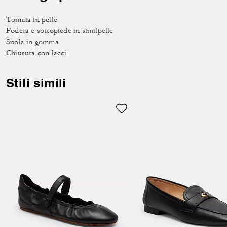
Tomaia in pelle
Fodera e sottopiede in similpelle
Suola in gomma
Chiusura con lacci
Stili simili