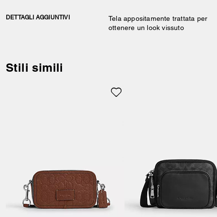
DETTAGLI AGGIUNTIVI
Tela appositamente trattata per
ottenere un look vissuto
Stili simili