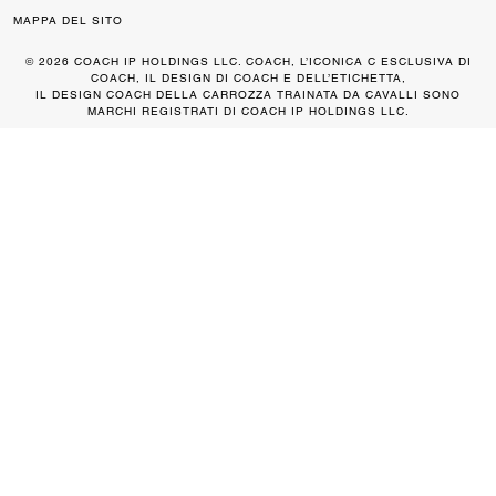
MAPPA DEL SITO
© 2026 COACH IP HOLDINGS LLC. COACH, L’ICONICA C ESCLUSIVA DI
COACH, IL DESIGN DI COACH E DELL’ETICHETTA,
IL DESIGN COACH DELLA CARROZZA TRAINATA DA CAVALLI SONO
MARCHI REGISTRATI DI COACH IP HOLDINGS LLC.