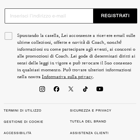
REGISTRATI
Spuntando la casella, Lei acconsente a ricevere email sulle
ultime collezioni, offerte e novità di Coach, nonché
informazioni su come partecipare agli eventi, ai concorsi o
alle promozioni di Coach. Lei gode di determinati diritti ai
sensi delle leggi in vigore e può revocare il Suo consenso
in qualsiasi momento. Può trovare ulteriori informazioni
nella nostra
Informativa sulla privacy
.
TERMINI DI UTILIZZO
SICUREZZA E PRIVACY
TUTELA DEL BRAND
GESTIONE DI COOKIE
ACCESSIBILITÀ
ASSISTENZA CLIENTI