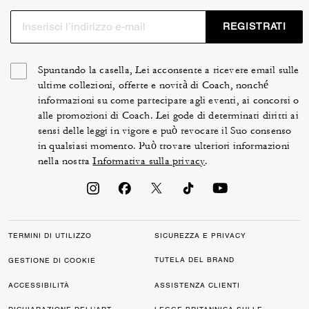
REGISTRATI
Spuntando la casella, Lei acconsente a ricevere email sulle
ultime collezioni, offerte e novità di Coach, nonché
informazioni su come partecipare agli eventi, ai concorsi o
alle promozioni di Coach. Lei gode di determinati diritti ai
sensi delle leggi in vigore e può revocare il Suo consenso
in qualsiasi momento. Può trovare ulteriori informazioni
nella nostra
Informativa sulla privacy
.
TERMINI DI UTILIZZO
SICUREZZA E PRIVACY
TUTELA DEL BRAND
GESTIONE DI COOKIE
ACCESSIBILITÀ
ASSISTENZA CLIENTI