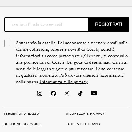
REGISTRATI
Spuntando la casella, Lei acconsente a ricevere email sulle
ultime collezioni, offerte e novità di Coach, nonché
informazioni su come partecipare agli eventi, ai concorsi o
alle promozioni di Coach. Lei gode di determinati diritti ai
sensi delle leggi in vigore e può revocare il Suo consenso
in qualsiasi momento. Può trovare ulteriori informazioni
nella nostra
Informativa sulla privacy
.
TERMINI DI UTILIZZO
SICUREZZA E PRIVACY
TUTELA DEL BRAND
GESTIONE DI COOKIE