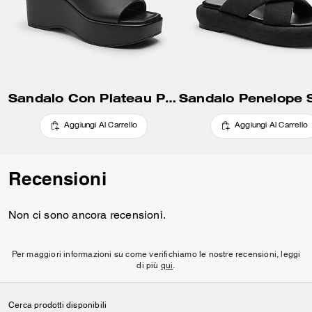
Sandalo Con Plateau Phoebe
Aggiungi Al Carrello
Aggiungi Al Carrello
Recensioni
Non ci sono ancora recensioni.
Per maggiori informazioni su come verifichiamo le nostre recensioni, leggi
di più
qui
.
Cerca prodotti disponibili