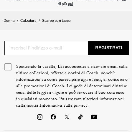
di più
qui
.
Donna
/
Calzature
/
Scarpe con tacco
REGISTRATI
Spuntando la casella, Lei acconsente a ricevere email sulle
ultime collezioni, offerte e novità di Coach, nonché
informazioni su come partecipare agli eventi, ai concorsi o
alle promozioni di Coach. Lei gode di determinati diritti ai
sensi delle leggi in vigore e può revocare il Suo consenso
in qualsiasi momento. Può trovare ulteriori informazioni
nella nostra
Informativa sulla privacy
.