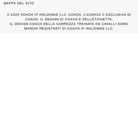
MAPPA DEL SITO
© 2026 COACH IP HOLDINGS LLC. COACH, L’ICONICA C ESCLUSIVA DI
COACH, IL DESIGN DI COACH E DELL’ETICHETTA,
IL DESIGN COACH DELLA CARROZZA TRAINATA DA CAVALLI SONO
MARCHI REGISTRATI DI COACH IP HOLDINGS LLC.