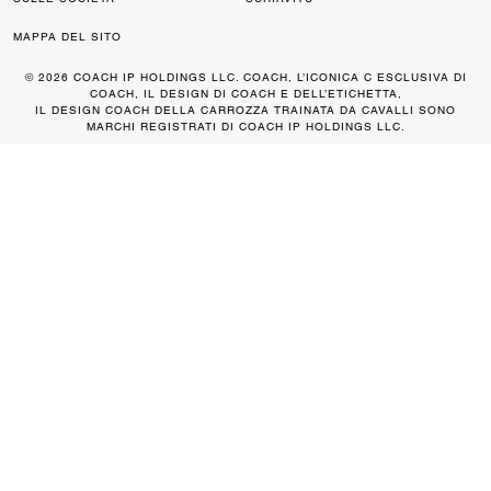
MAPPA DEL SITO
© 2026 COACH IP HOLDINGS LLC. COACH, L’ICONICA C ESCLUSIVA DI
COACH, IL DESIGN DI COACH E DELL’ETICHETTA,
IL DESIGN COACH DELLA CARROZZA TRAINATA DA CAVALLI SONO
MARCHI REGISTRATI DI COACH IP HOLDINGS LLC.