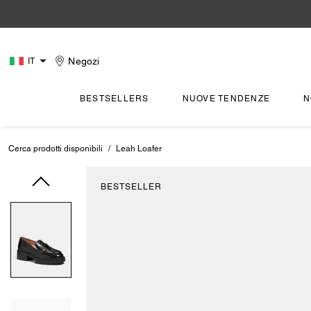
Negozi
IT
BESTSELLERS
NUOVE TENDENZE
N
Cerca prodotti disponibili
/
Leah Loafer
BESTSELLER