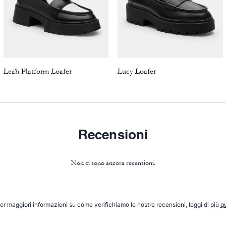
Leah Platform Loafer
Lucy Loafer
Recensioni
Non ci sono ancora recensioni.
er maggiori informazioni su come verifichiamo le nostre recensioni, leggi di più
qu