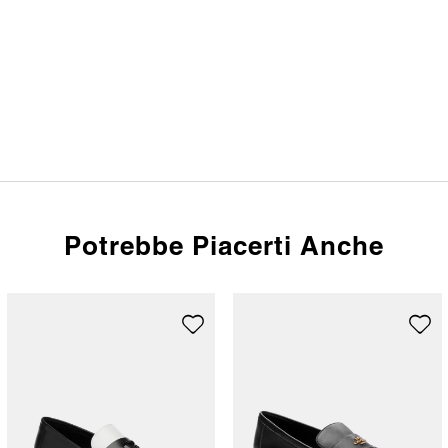
Potrebbe Piacerti Anche