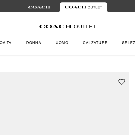
OVITÀ
DONNA
UOMO
CALZATURE
SELEZ