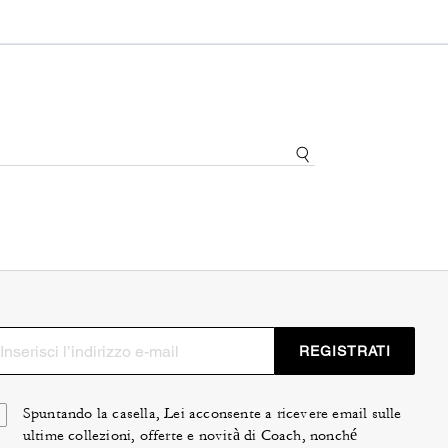
REGISTRATI
Spuntando la casella, Lei acconsente a ricevere email sulle
ultime collezioni, offerte e novità di Coach, nonché