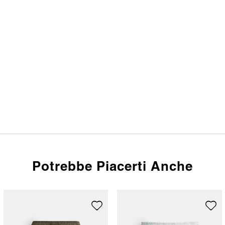
Potrebbe Piacerti Anche