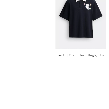
Coach | Brain Dead Rugby Polo