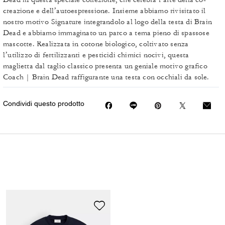
creazione e dell’autoespressione. Insieme abbiamo rivisitato il
nostro motivo Signature integrandolo al logo della testa di Brain
Dead e abbiamo immaginato un parco a tema pieno di spassose
mascotte. Realizzata in cotone biologico, coltivato senza
l’utilizzo di fertilizzanti e pesticidi chimici nocivi, questa
maglietta dal taglio classico presenta un geniale motivo grafico
Coach | Brain Dead raffigurante una testa con occhiali da sole.
Condividi questo prodotto