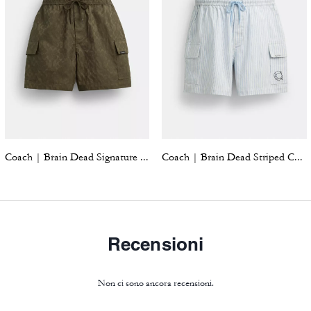
Coach | Brain Dead Signature Camp Shorts
Coach | Brain Dead Striped Camp Shorts
Recensioni
Non ci sono ancora recensioni.