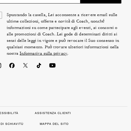
Spuntando la casella, Lei acconsente a ricevere email sulle
ultime collezioni, offerte e novità di Coach, nonché
informazioni su come partecipare agli eventi, ai concorsi o
alle promozioni di Coach. Lei gode di determinati diritti ai
sensi delle leggi in vigore e può revocare il Suo consenso in
qualsiasi momento. Può trovare ulteriori informazioni nella
nostra
Informativa sulla privacy
.
ESSIBILITÀ
ASSISTENZA CLIENTI
DI SCHIAVITÙ
MAPPA DEL SITO