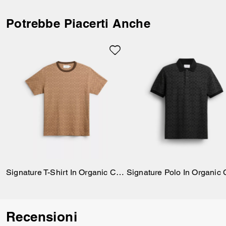
Potrebbe Piacerti Anche
Signature T-Shirt In Organic Cotton
Recensioni