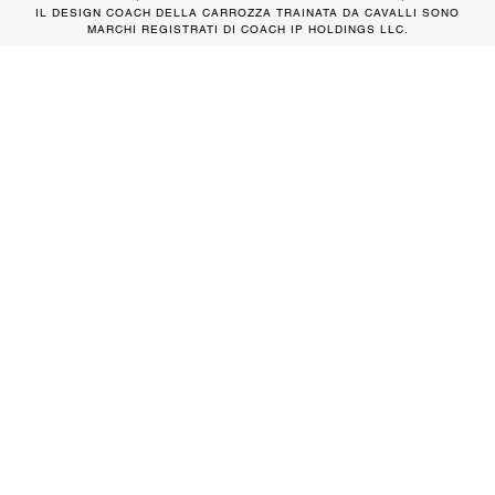
IL DESIGN COACH DELLA CARROZZA TRAINATA DA CAVALLI SONO
MARCHI REGISTRATI DI COACH IP HOLDINGS LLC.