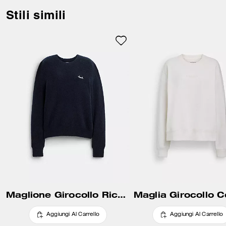
Stili simili
Maglione Girocollo Ricamato Coach
Maglia Girocollo 
Aggiungi Al Carrello
Aggiungi Al Carrello