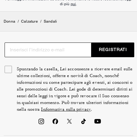
di più
qui
.
Donna
/
Calzature
/
Sandali
REGISTRATI
Spuntando la casella, Lei acconsente a ricevere email sulle
ultime collezioni, offerte e novità di Coach, nonché
informazioni su come partecipare agli eventi, ai concorsi o
alle promozioni di Coach. Lei gode di determinati diritti ai
sensi delle leggi in vigore e può revocare il Suo consenso
in qualsiasi momento. Può trovare ulteriori informazioni
nella nostra
Informativa sulla privacy
.