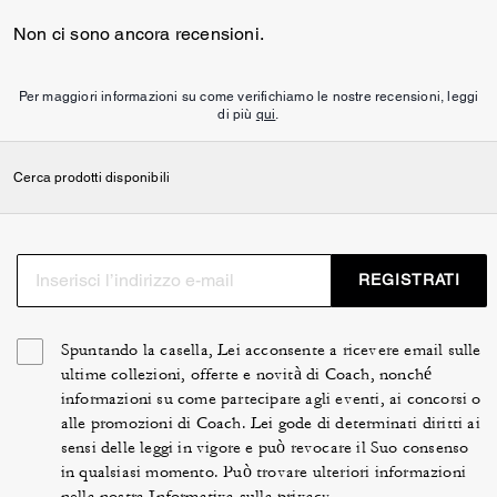
Non ci sono ancora recensioni.
Per maggiori informazioni su come verifichiamo le nostre recensioni, leggi
di più
qui
.
Cerca prodotti disponibili
REGISTRATI
Spuntando la casella, Lei acconsente a ricevere email sulle
ultime collezioni, offerte e novità di Coach, nonché
informazioni su come partecipare agli eventi, ai concorsi o
alle promozioni di Coach. Lei gode di determinati diritti ai
sensi delle leggi in vigore e può revocare il Suo consenso
in qualsiasi momento. Può trovare ulteriori informazioni
nella nostra
Informativa sulla privacy
.