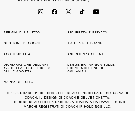
TERMINI DI UTILIZZO
SICUREZZA E PRIVACY
TUTELA DEL BRAND
GESTIONE DI COOKIE
ACCESSIBILITÀ
ASSISTENZA CLIENTI
DICHIARAZIONE DELL’ART.
LEGGE BRITANNICA SULLE
172 DELLA LEGGE INGLESE
FORME MODERNE DI
SULLE SOCIETÀ
SCHIAVITÙ
MAPPA DEL SITO
© 2026 COACH IP HOLDINGS LLC. COACH, L’ICONICA C ESCLUSIVA DI
COACH, IL DESIGN DI COACH E DELL’ETICHETTA,
IL DESIGN COACH DELLA CARROZZA TRAINATA DA CAVALLI SONO
MARCHI REGISTRATI DI COACH IP HOLDINGS LLC.