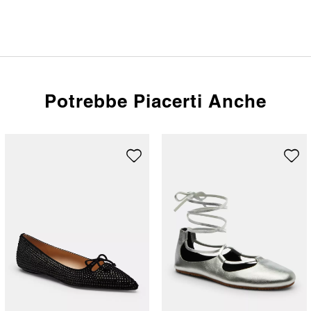
Potrebbe Piacerti Anche