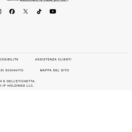
ESSIBILITÀ
ASSISTENZA CLIENTI
DI SCHIAVITÙ
MAPPA DEL SITO
H E DELL’ETICHETTA,
 IP HOLDINGS LLC.