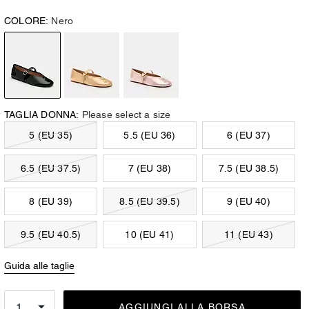
COLORE:
Nero
TAGLIA DONNA:
Please select a size
5 (EU 35)
5.5 (EU 36)
6 (EU 37)
6.5 (EU 37.5)
7 (EU 38)
7.5 (EU 38.5)
8 (EU 39)
8.5 (EU 39.5)
9 (EU 40)
9.5 (EU 40.5)
10 (EU 41)
11 (EU 43)
Guida alle taglie
AGGIUNGI ALLA BORSA