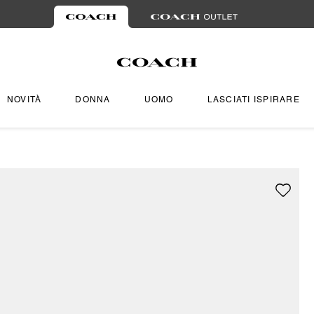
NOVITÀ
DONNA
UOMO
LASCIATI ISPIRARE