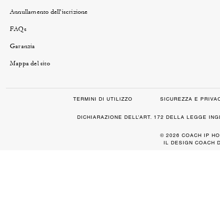
Annullamento dell'iscrizione
FAQs
Garanzia
Mappa del sito
TERMINI DI UTILIZZO
SICUREZZA E PRIVA
DICHIARAZIONE DELL’ART. 172 DELLA LEGGE IN
© 2026 COACH IP HO
IL DESIGN COACH 