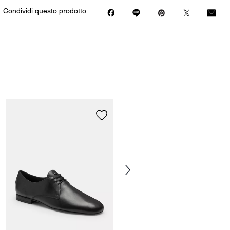
Condividi questo prodotto