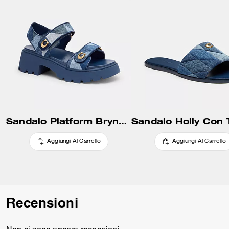
Sandalo Platform Brynn con Patchwork
Aggiungi Al Carrello
Aggiungi Al Carrello
Recensioni