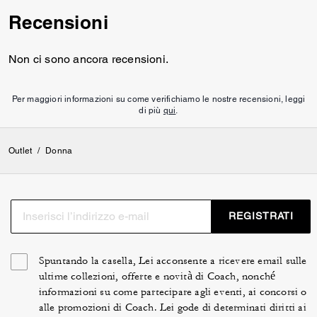
Recensioni
Non ci sono ancora recensioni.
Per maggiori informazioni su come verifichiamo le nostre recensioni, leggi
di più
qui
.
Outlet
/
Donna
REGISTRATI
Spuntando la casella, Lei acconsente a ricevere email sulle
ultime collezioni, offerte e novità di Coach, nonché
informazioni su come partecipare agli eventi, ai concorsi o
alle promozioni di Coach. Lei gode di determinati diritti ai