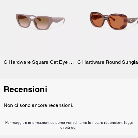
C Hardware Square Cat Eye Sunglasses
C Hardware Round Sungla
Recensioni
Non ci sono ancora recensioni.
Per maggiori informazioni su come verifichiamo le nostre recensioni, leggi
di più
qui
.