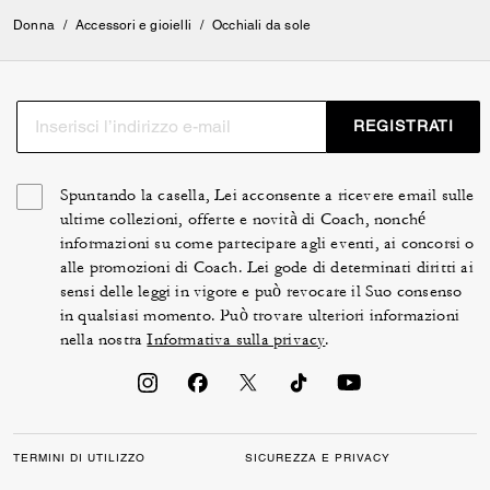
Donna
/
Accessori e gioielli
/
Occhiali da sole
REGISTRATI
Spuntando la casella, Lei acconsente a ricevere email sulle
ultime collezioni, offerte e novità di Coach, nonché
informazioni su come partecipare agli eventi, ai concorsi o
alle promozioni di Coach. Lei gode di determinati diritti ai
sensi delle leggi in vigore e può revocare il Suo consenso
in qualsiasi momento. Può trovare ulteriori informazioni
nella nostra
Informativa sulla privacy
.
TERMINI DI UTILIZZO
SICUREZZA E PRIVACY