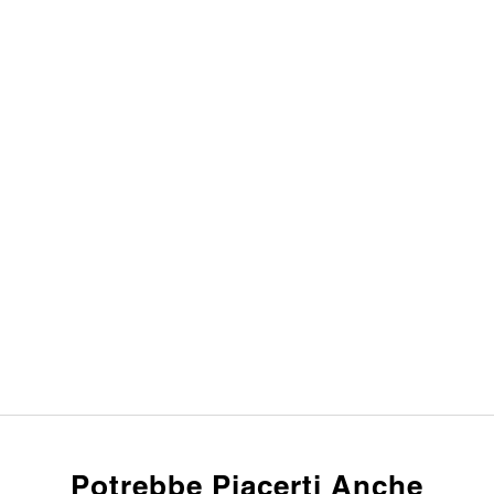
Potrebbe Piacerti Anche