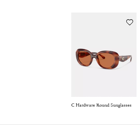
C Hardware Round Sunglasses