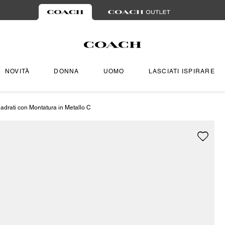
NOVITÀ
DONNA
UOMO
LASCIATI ISPIRARE
adrati con Montatura in Metallo C