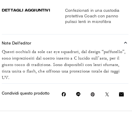
DETTAGLI AGGIUNTIVI
Confezionati in una custodia
protettiva Coach con panno
pulisci lenti in microfibra
Note Dell'editor
Questi occhiali da sole cat eye squadrati, dal design “paffutello”,
sono impreziositi dal nostro inserto a C lucido sull’asta, per il
giusto tocco di tradizione. Sono disponibili con lenti sfumate,
tinta unita o flash, che offrono una protezione totale dai raggi
UV.
Condividi questo prodotto