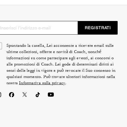
REGISTRATI
Spuntando la casella, Lei acconsente a ricevere email sulle
ultime collezioni, offerte e novità di Coach, nonché
informazioni su come partecipare agli eventi, ai concorsi o
alle promozioni di Coach. Lei gode di determinati diritti ai
sensi delle leggi in vigore e può revocare il Suo consenso in
qualsiasi momento. Può trovare ulteriori informazioni nella
nostra
Informativa sulla privacy
.