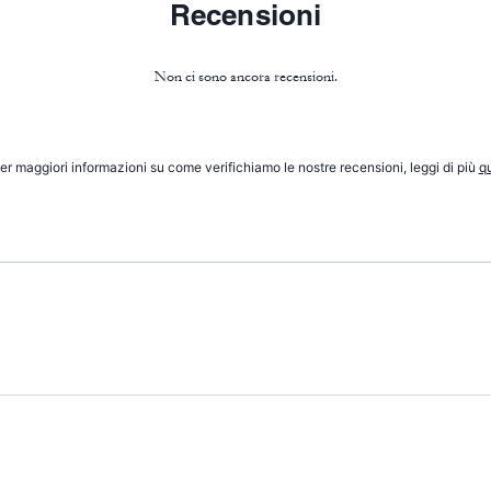
Recensioni
Non ci sono ancora recensioni.
er maggiori informazioni su come verifichiamo le nostre recensioni, leggi di più
qu