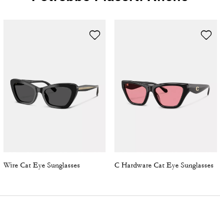
Wire Cat Eye Sunglasses
C Hardware Cat Eye Sunglasses