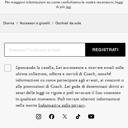
Per maggiori informazioni su come verifichiamo le nostre recensioni, leggi
di più
qui
.
Donna
/
Accessori e gioielli
/
Occhiali da sole
REGISTRATI
Spuntando la casella, Lei acconsente a ricevere email sulle
ultime collezioni, offerte e novità di Coach, nonché
informazioni su come partecipare agli eventi, ai concorsi o
alle promozioni di Coach. Lei gode di determinati diritti ai
sensi delle leggi in vigore e può revocare il Suo consenso
in qualsiasi momento. Può trovare ulteriori informazioni
nella nostra
Informativa sulla privacy
.