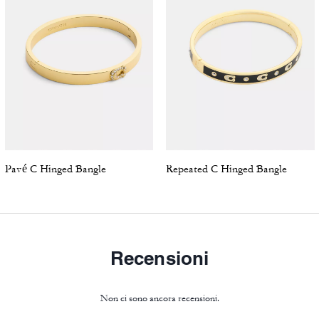
Pavé C Hinged Bangle
Repeated C Hinged Bangle
Recensioni
Non ci sono ancora recensioni.