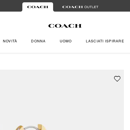
NOVITÀ
DONNA
UOMO
LASCIATI ISPIRARE