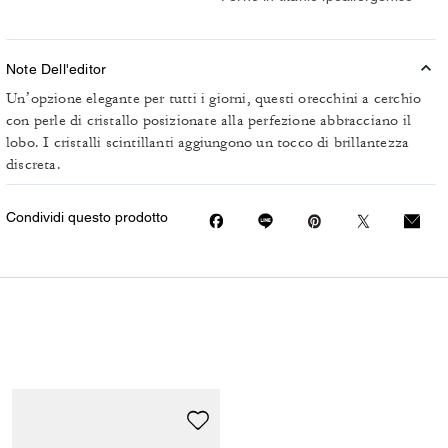
Note Dell'editor
Un’opzione elegante per tutti i giorni, questi orecchini a cerchio
con perle di cristallo posizionate alla perfezione abbracciano il
lobo. I cristalli scintillanti aggiungono un tocco di brillantezza
discreta.
Condividi questo prodotto