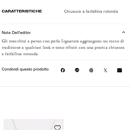
CARATTERISTICHE
Chiusura a farfallina rotonda
Note Dell'editor
Gli orecchini a perno con perla Signature aggiungono un tocco di
tradizione a qualsiasi look e sono rifiniti con una pratica chiusura
a farfallina rotonda.
Condividi questo prodotto