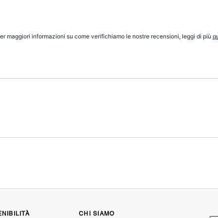
er maggiori informazioni su come verifichiamo le nostre recensioni, leggi di più
qu
NIBILITÀ
CHI SIAMO