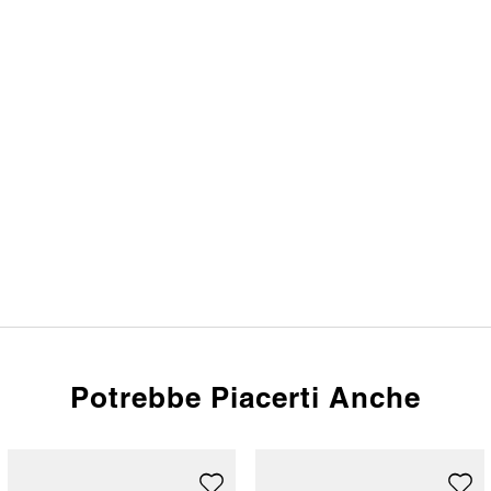
Potrebbe Piacerti Anche