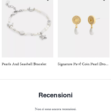
Pearls And Seashell Bracelet
Signature Pavé Coin Pearl Drop Earrings
Recensioni
Non ci sono ancora recensioni.