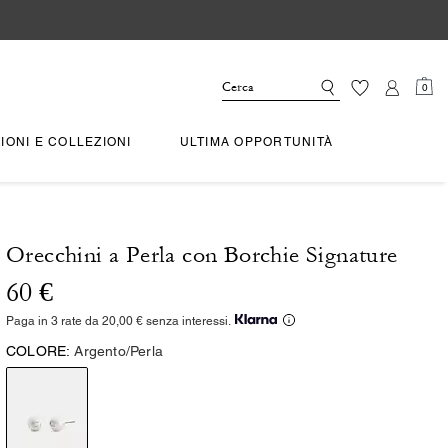
0
IONI E COLLEZIONI
ULTIMA OPPORTUNITÀ
Orecchini a Perla con Borchie Signature
60 €
Paga in 3 rate da 20,00 € senza interessi.
COLORE:
Argento/Perla