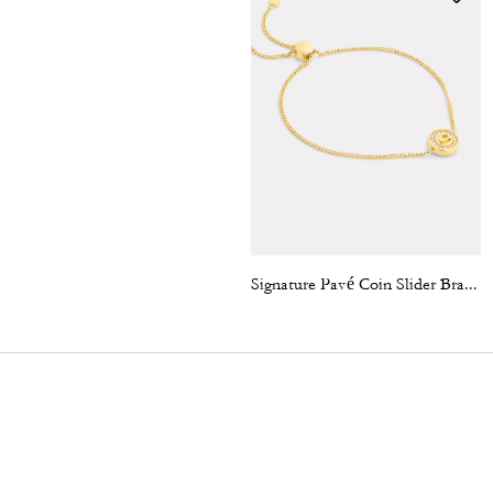
Signature Pavé Coin Slider Bracelet