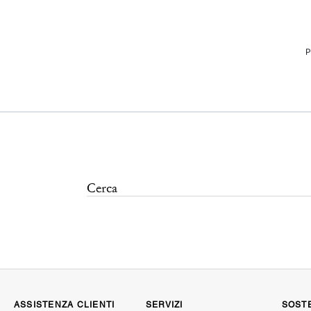
P
ASSISTENZA CLIENTI
SERVIZI
SOSTE