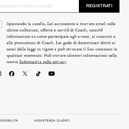
REGISTRATI
Spuntando la casella, Lei acconsente a ricevere email sulle
ultime collezioni, offerte e novità di Coach, nonché
informazioni su come partecipare agli eventi, ai concorsi o
alle promozioni di Coach. Lei gode di determinati diritti ai
sensi delle leggi in vigore e può revocare il Suo consenso in
qualsiasi momento. Può trovare ulteriori informazioni nella
nostra
Informativa sulla privacy
.
ESSIBILITÀ
ASSISTENZA CLIENTI