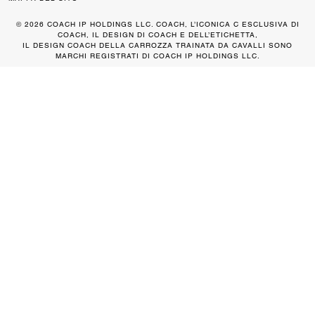
© 2026 COACH IP HOLDINGS LLC. COACH, L’ICONICA C ESCLUSIVA DI
COACH, IL DESIGN DI COACH E DELL’ETICHETTA,
IL DESIGN COACH DELLA CARROZZA TRAINATA DA CAVALLI SONO
MARCHI REGISTRATI DI COACH IP HOLDINGS LLC.