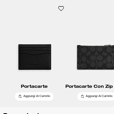
Portacarte
Aggiungi Al Carrello
Aggiungi Al Carrello