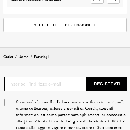
VEDI TUTTE LE RECENSIONI
Outlet
/
Uomo
/
Portafogli
REGISTRATI
Spuntando la casella, Lei acconsente a ricevere email sulle
ultime collezioni, offerte e novità di Coach, nonché
informazioni su come partecipare agli eventi, ai concorsi o
alle promozioni di Coach. Lei gode di determinati diritti ai
sensi delle leggi in vigore e può revocare il Suo consenso