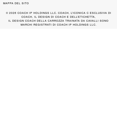
MAPPA DEL SITO
© 2026 COACH IP HOLDINGS LLC. COACH, L’ICONICA C ESCLUSIVA DI
COACH, IL DESIGN DI COACH E DELL’ETICHETTA,
IL DESIGN COACH DELLA CARROZZA TRAINATA DA CAVALLI SONO
MARCHI REGISTRATI DI COACH IP HOLDINGS LLC.