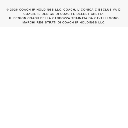
© 2026 COACH IP HOLDINGS LLC. COACH, L’ICONICA C ESCLUSIVA DI
COACH, IL DESIGN DI COACH E DELL’ETICHETTA,
IL DESIGN COACH DELLA CARROZZA TRAINATA DA CAVALLI SONO
MARCHI REGISTRATI DI COACH IP HOLDINGS LLC.