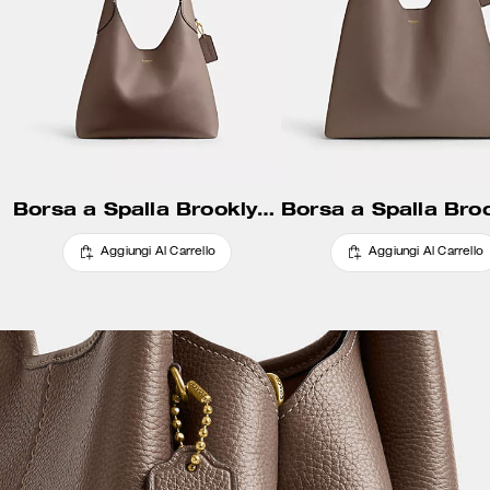
Borsa a Spalla Brooklyn 28
Aggiungi Al Carrello
Aggiungi Al Carrello