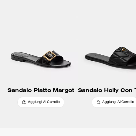
Sandalo Piatto Margot
Aggiungi Al Carrello
Aggiungi Al Carrello