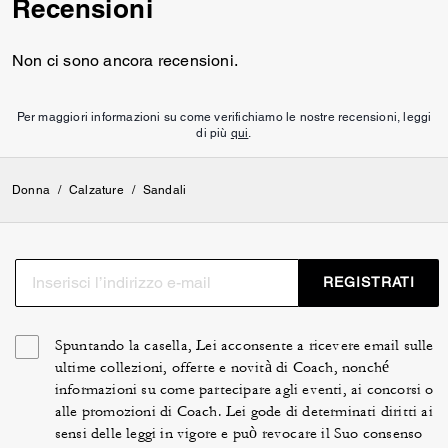
Recensioni
Non ci sono ancora recensioni.
Per maggiori informazioni su come verifichiamo le nostre recensioni, leggi
di più
qui
.
Donna
/
Calzature
/
Sandali
REGISTRATI
Spuntando la casella, Lei acconsente a ricevere email sulle
ultime collezioni, offerte e novità di Coach, nonché
informazioni su come partecipare agli eventi, ai concorsi o
alle promozioni di Coach. Lei gode di determinati diritti ai
sensi delle leggi in vigore e può revocare il Suo consenso