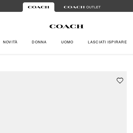
NOVITÀ
DONNA
UOMO
LASCIATI ISPIRARE