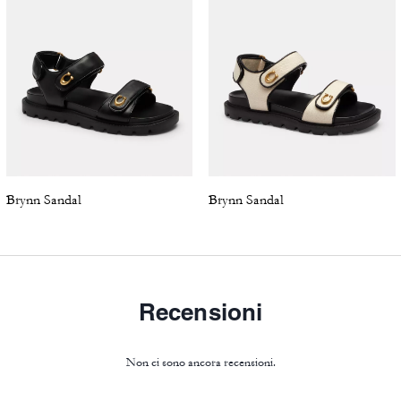
Brynn Sandal
Brynn Sandal
Recensioni
Non ci sono ancora recensioni.