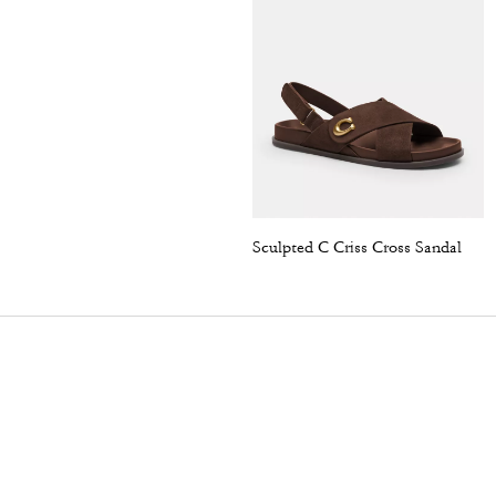
Sculpted C Criss Cross Sandal