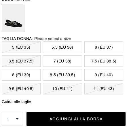
TAGLIA DONNA:
Please select a size
5 (EU 35)
5.5 (EU 36)
6 (EU 37)
6.5 (EU 37.5)
7 (EU 38)
7.5 (EU 38.5)
8 (EU 39)
8.5 (EU 39.5)
9 (EU 40)
9.5 (EU 40.5)
10 (EU 41)
11 (EU 43)
Guida alle taglie
AGGIUNGI ALLA BORSA