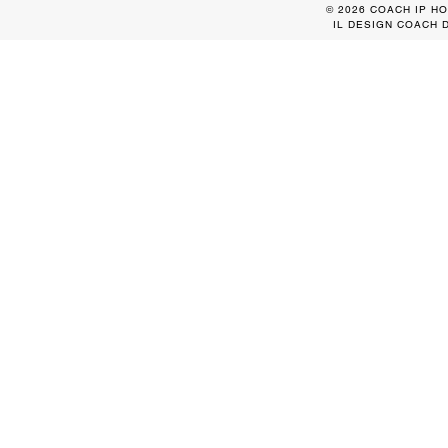
© 2026 COACH IP HO
IL DESIGN COACH 