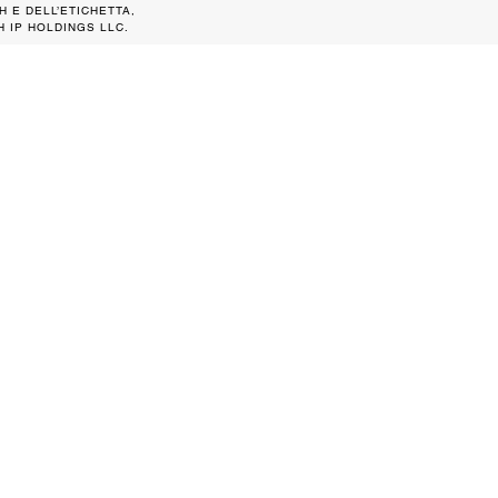
H E DELL’ETICHETTA,
 IP HOLDINGS LLC.