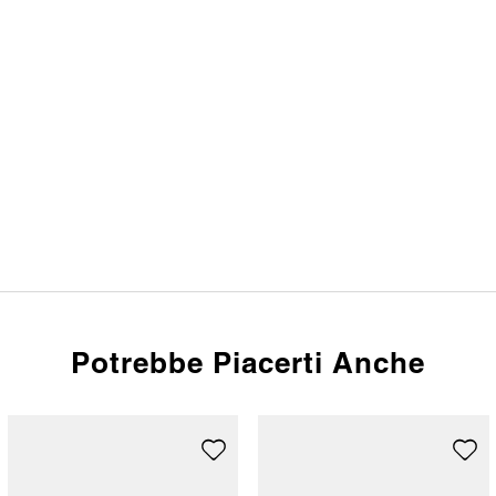
Potrebbe Piacerti Anche