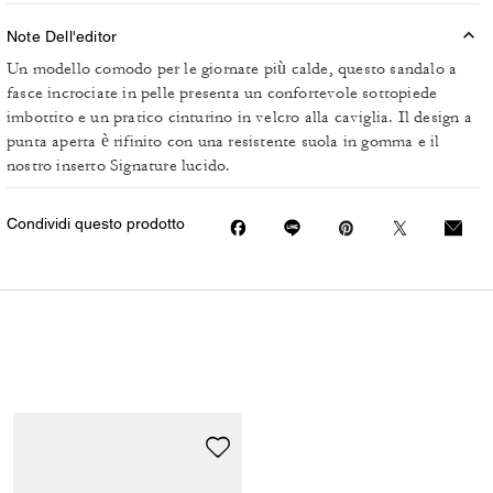
Note Dell'editor
Un modello comodo per le giornate più calde, questo sandalo a
fasce incrociate in pelle presenta un confortevole sottopiede
imbottito e un pratico cinturino in velcro alla caviglia. Il design a
punta aperta è rifinito con una resistente suola in gomma e il
nostro inserto Signature lucido.
Condividi questo prodotto