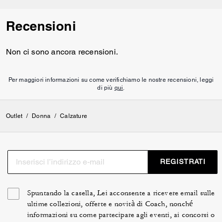
Recensioni
Non ci sono ancora recensioni.
Per maggiori informazioni su come verifichiamo le nostre recensioni, leggi
di più
qui
.
Outlet
/
Donna
/
Calzature
REGISTRATI
Spuntando la casella, Lei acconsente a ricevere email sulle
ultime collezioni, offerte e novità di Coach, nonché
informazioni su come partecipare agli eventi, ai concorsi o