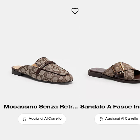
Mocassino Senza Retro In Jacquard Signature
Aggiungi Al Carrello
Aggiungi Al Carrello