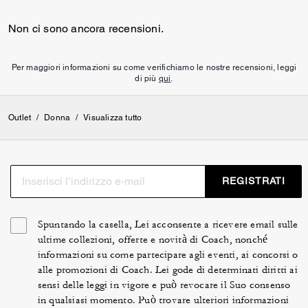
Non ci sono ancora recensioni.
Per maggiori informazioni su come verifichiamo le nostre recensioni, leggi
di più
qui
.
Outlet
/
Donna
/
Visualizza tutto
REGISTRATI
Spuntando la casella, Lei acconsente a ricevere email sulle
ultime collezioni, offerte e novità di Coach, nonché
informazioni su come partecipare agli eventi, ai concorsi o
alle promozioni di Coach. Lei gode di determinati diritti ai
sensi delle leggi in vigore e può revocare il Suo consenso
in qualsiasi momento. Può trovare ulteriori informazioni