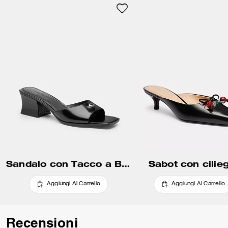
Sandalo con Tacco a Blocco Scolpito
Sabot con cilieg
Aggiungi Al Carrello
Aggiungi Al Carrello
Recensioni