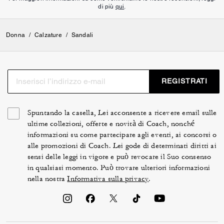
di più
qui
.
Donna
/
Calzature
/
Sandali
REGISTRATI
Spuntando la casella, Lei acconsente a ricevere email sulle
ultime collezioni, offerte e novità di Coach, nonché
informazioni su come partecipare agli eventi, ai concorsi o
alle promozioni di Coach. Lei gode di determinati diritti ai
sensi delle leggi in vigore e può revocare il Suo consenso
in qualsiasi momento. Può trovare ulteriori informazioni
nella nostra
Informativa sulla privacy
.