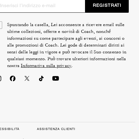
REGISTRATI
Spuntando la casella, Lei acconsente a ricevere email sulle
ultime collezioni, offerte e novità di Coach, nonché
informazioni su come partecipare agli eventi, ai concorsi o
alle promozioni di Coach. Lei gode di determinati diritti ai
sensi delle leggi in vigore e può revocare il Suo consenso in
qualsiasi momento. Può trovare ulteriori informazioni nella
nostra
Informativa sulla privacy
.
ESSIBILITÀ
ASSISTENZA CLIENTI