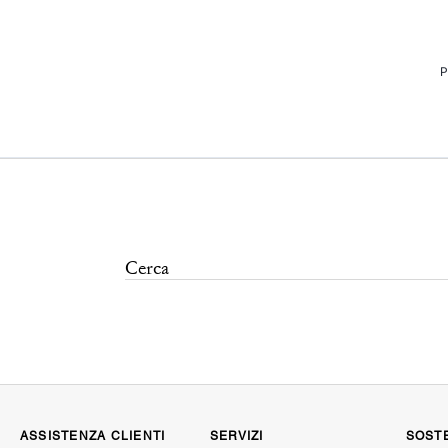
P
ASSISTENZA CLIENTI
SERVIZI
SOSTE