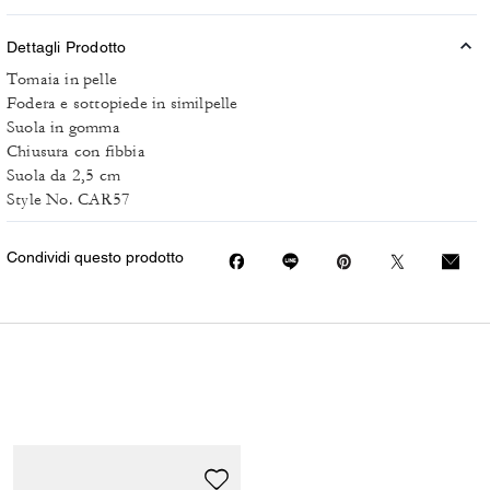
Dettagli Prodotto
Tomaia in pelle
Fodera e sottopiede in similpelle
Suola in gomma
Chiusura con fibbia
Suola da 2,5 cm
Style No. CAR57
Condividi questo prodotto