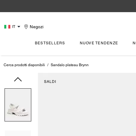
Negozi
IT
BESTSELLERS
NUOVE TENDENZE
N
Cerca prodotti disponibili
/
Sandalo plateau Brynn
SALDI