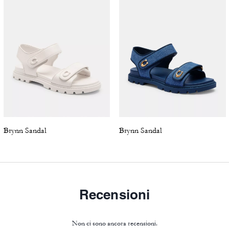
Brynn Sandal
Brynn Sandal
Recensioni
Non ci sono ancora recensioni.