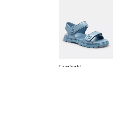
Brynn Sandal