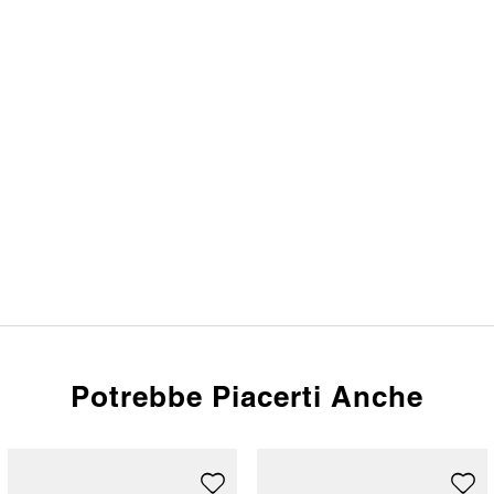
Potrebbe Piacerti Anche