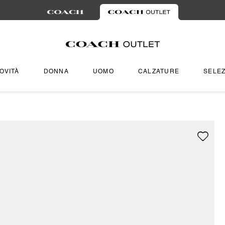
OVITÀ
DONNA
UOMO
CALZATURE
SELEZ