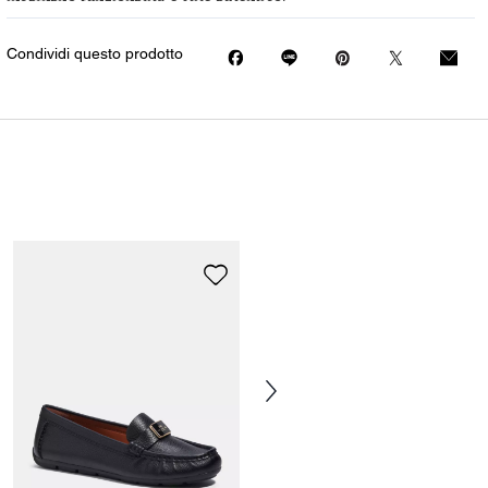
Condividi questo prodotto