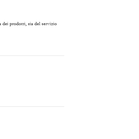
 dei prodotti, sia del servizio