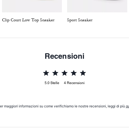
Clip Court Low Top Sneaker
Sport Sneaker
Recensioni
5.0
Stelle
4
Recensioni
er maggiori informazioni su come verifichiamo le nostre recensioni, leggi di più
qu