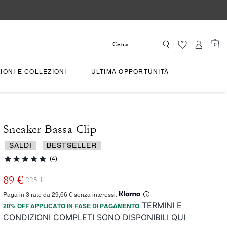
0
IONI E COLLEZIONI
ULTIMA OPPORTUNITÀ
Sneaker Bassa Clip
SALDI
BESTSELLER
(4)
89 €
225 €
Paga in 3 rate da 29,66 € senza interessi.
TERMINI E
20% OFF APPLICATO IN FASE DI PAGAMENTO
CONDIZIONI COMPLETI SONO DISPONIBILI QUI