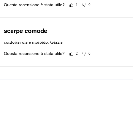
Questa recensione è stata utile?
1
0
scarpe comode
confortevole e morbido. Grazie
Questa recensione è stata utile?
2
0