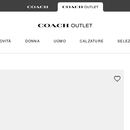
OVITÀ
DONNA
UOMO
CALZATURE
SELEZ