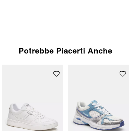
Potrebbe Piacerti Anche