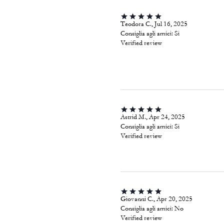
Teodora C., Jul 16, 2025
Consiglia agli amici:
Si
Verified review
Astrid M., Apr 24, 2025
Consiglia agli amici:
Si
Verified review
Giovanni C., Apr 20, 2025
Consiglia agli amici:
No
Verified review