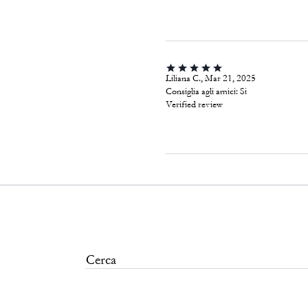
Liliana C., Mar 21, 2025
Consiglia agli amici:
Si
Verified review