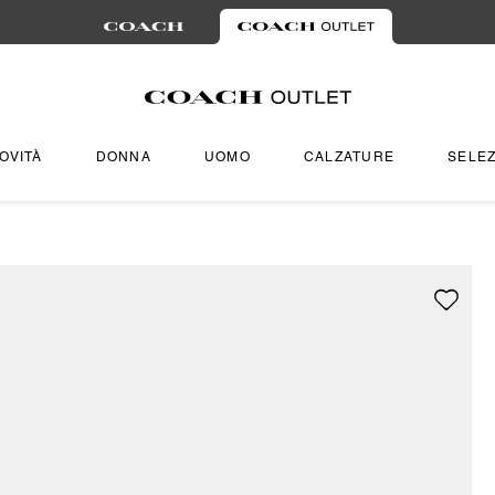
OVITÀ
DONNA
UOMO
CALZATURE
SELEZ