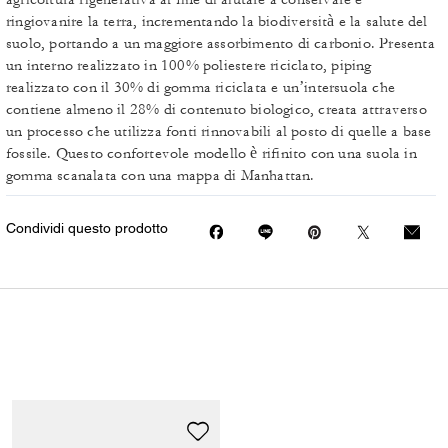
ringiovanire la terra, incrementando la biodiversità e la salute del
suolo, portando a un maggiore assorbimento di carbonio. Presenta
un interno realizzato in 100% poliestere riciclato, piping
realizzato con il 30% di gomma riciclata e un’intersuola che
contiene almeno il 28% di contenuto biologico, creata attraverso
un processo che utilizza fonti rinnovabili al posto di quelle a base
fossile. Questo confortevole modello è rifinito con una suola in
gomma scanalata con una mappa di Manhattan.
Condividi questo prodotto