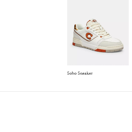
Soho Sneaker