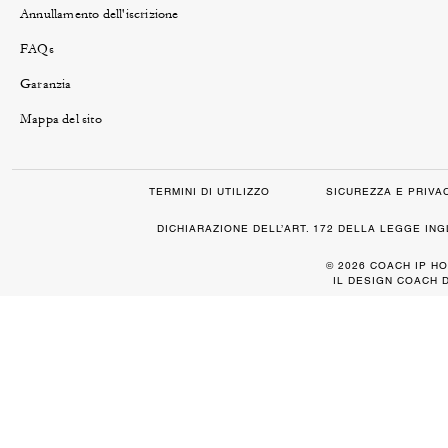
Annullamento dell'iscrizione
FAQs
Garanzia
Mappa del sito
TERMINI DI UTILIZZO
SICUREZZA E PRIVA
DICHIARAZIONE DELL’ART. 172 DELLA LEGGE IN
© 2026 COACH IP HO
IL DESIGN COACH 