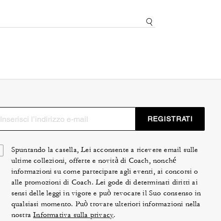
REGISTRATI
Spuntando la casella, Lei acconsente a ricevere email sulle
ultime collezioni, offerte e novità di Coach, nonché
informazioni su come partecipare agli eventi, ai concorsi o
alle promozioni di Coach. Lei gode di determinati diritti ai
sensi delle leggi in vigore e può revocare il Suo consenso in
qualsiasi momento. Può trovare ulteriori informazioni nella
nostra
Informativa sulla privacy
.