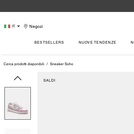
Negozi
IT
BESTSELLERS
NUOVE TENDENZE
N
Cerca prodotti disponibili
/
Sneaker Soho
SALDI