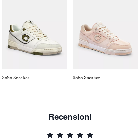
Soho Sneaker
Soho Sneaker
Recensioni