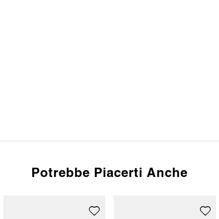
Potrebbe Piacerti Anche