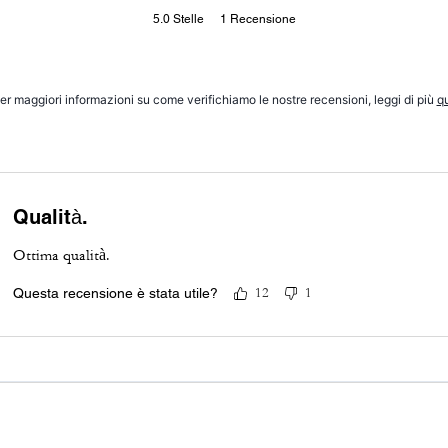
5.0
Stelle
1
Recensione
er maggiori informazioni su come verifichiamo le nostre recensioni, leggi di più
qu
Qualità.
Ottima qualità.
Questa recensione è stata utile?
12
1