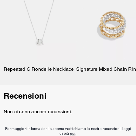
Repeated C Rondelle Necklace
Signature Mixed Chain Rin
Recensioni
Non ci sono ancora recensioni.
Per maggiori informazioni su come verifichiamo le nostre recensioni, leggi
di più
qui
.