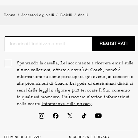
Donna
/
Accessori e gioielli
/
Gioielli
/
Anelli
REGISTRATI
Spuntando la casella, Lei acconsente a ricevere email sulle
ultime collezioni, offerte e novità di Coach, nonché
informazioni su come partecipare agli eventi, ai concorsi o
alle promozioni di Coach. Lei gode di determinati diritti ai
sensi delle leggi in vigore e può revocare il Suo consenso
in qualsiasi momento. Può trovare ulteriori informazioni
nella nostra
Informativa sulla privacy
.
TERMINI DI UTILIZZO
SICUREZZA E PRIVACY