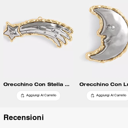
Orecchino Con Stella Cadente
Orecchino Con L
Aggiungi Al Carrello
Aggiungi Al Carrello
Recensioni