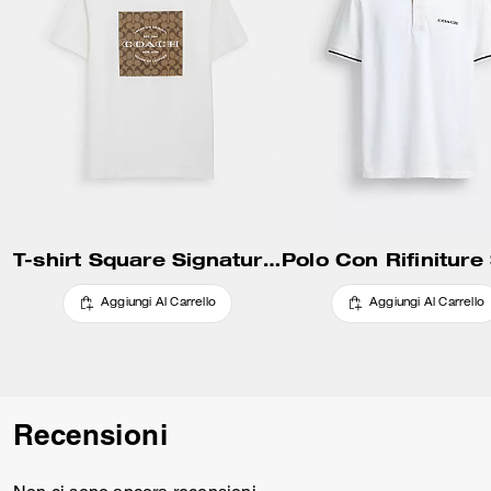
T-shirt Square Signature in Cotone Organico
Aggiungi Al Carrello
Aggiungi Al Carrello
Recensioni