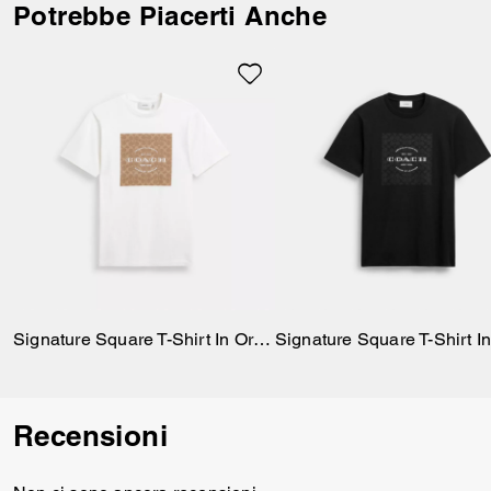
Potrebbe Piacerti Anche
Signature Square T-Shirt In Organic Cotton
Recensioni