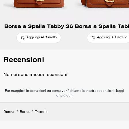
Borsa a Spalla Tabby 36
Borsa a Spalla Tab
Aggiungi Al Carrello
Aggiungi Al Carrello
Recensioni
Non ci sono ancora recensioni.
Per maggiori informazioni su come verifichiamo le nostre recensioni, leggi
di più
qui
.
Donna
/
Borse
/
Tracolle