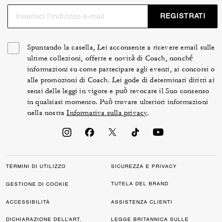
REGISTRATI
Spuntando la casella, Lei acconsente a ricevere email sulle
ultime collezioni, offerte e novità di Coach, nonché
informazioni su come partecipare agli eventi, ai concorsi o
alle promozioni di Coach. Lei gode di determinati diritti ai
sensi delle leggi in vigore e può revocare il Suo consenso
in qualsiasi momento. Può trovare ulteriori informazioni
nella nostra
Informativa sulla privacy
.
TERMINI DI UTILIZZO
SICUREZZA E PRIVACY
TUTELA DEL BRAND
GESTIONE DI COOKIE
ACCESSIBILITÀ
ASSISTENZA CLIENTI
DICHIARAZIONE DELL’ART.
LEGGE BRITANNICA SULLE