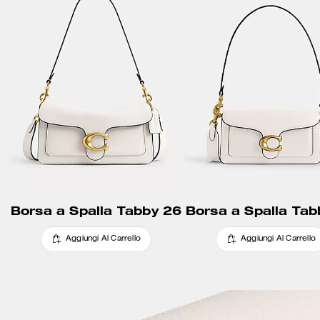
Borsa a Spalla Tabby 26
Borsa a Spalla Tab
Aggiungi Al Carrello
Aggiungi Al Carrello