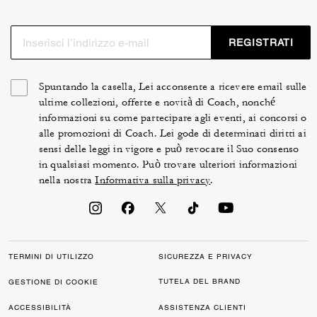
REGISTRATI
Spuntando la casella, Lei acconsente a ricevere email sulle
ultime collezioni, offerte e novità di Coach, nonché
informazioni su come partecipare agli eventi, ai concorsi o
alle promozioni di Coach. Lei gode di determinati diritti ai
sensi delle leggi in vigore e può revocare il Suo consenso
in qualsiasi momento. Può trovare ulteriori informazioni
nella nostra
Informativa sulla privacy
.
TERMINI DI UTILIZZO
SICUREZZA E PRIVACY
TUTELA DEL BRAND
GESTIONE DI COOKIE
ACCESSIBILITÀ
ASSISTENZA CLIENTI