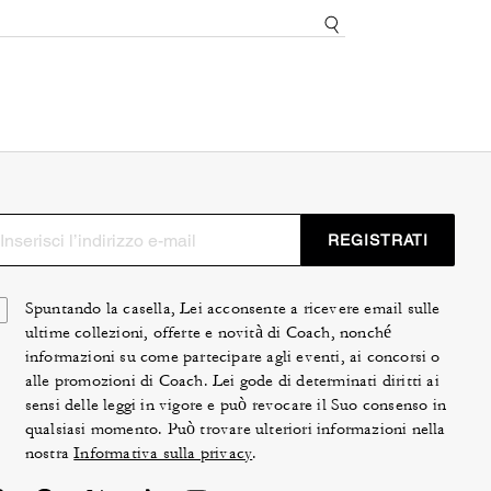
REGISTRATI
Spuntando la casella, Lei acconsente a ricevere email sulle
ultime collezioni, offerte e novità di Coach, nonché
informazioni su come partecipare agli eventi, ai concorsi o
alle promozioni di Coach. Lei gode di determinati diritti ai
sensi delle leggi in vigore e può revocare il Suo consenso in
qualsiasi momento. Può trovare ulteriori informazioni nella
nostra
Informativa sulla privacy
.