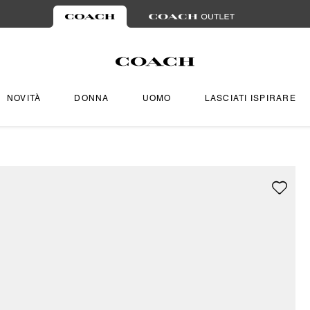
NOVITÀ
DONNA
UOMO
LASCIATI ISPIRARE