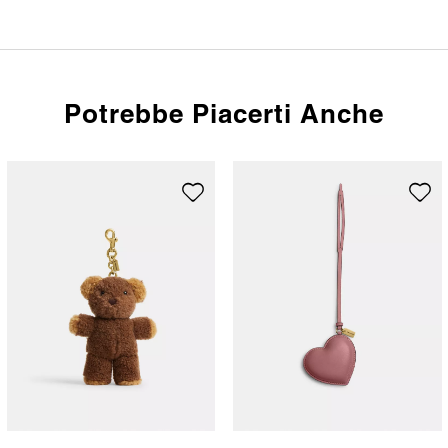
Potrebbe Piacerti Anche