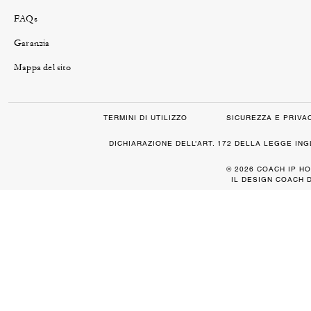
FAQs
Garanzia
Mappa del sito
TERMINI DI UTILIZZO
SICUREZZA E PRIVA
DICHIARAZIONE DELL’ART. 172 DELLA LEGGE IN
© 2026 COACH IP HO
IL DESIGN COACH 