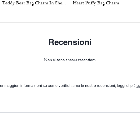
Teddy Bear Bag Charm In Shearling
Heart Puffy Bag Charm
Recensioni
Non ci sono ancora recensioni.
er maggiori informazioni su come verifichiamo le nostre recensioni, leggi di più
qu