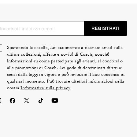
REGISTRATI
Spuntando la casella, Lei acconsente a ricevere email sulle
ultime collezioni, offerte e novità di Coach, nonché
informazioni su come partecipare agli eventi, ai concorsi o
alle promozioni di Coach. Lei gode di determinati diritti ai
sensi delle leggi in vigore e può revocare il Suo consenso in
qualsiasi momento. Può trovare ulteriori informazioni nella
nostra
Informativa sulla privacy
.