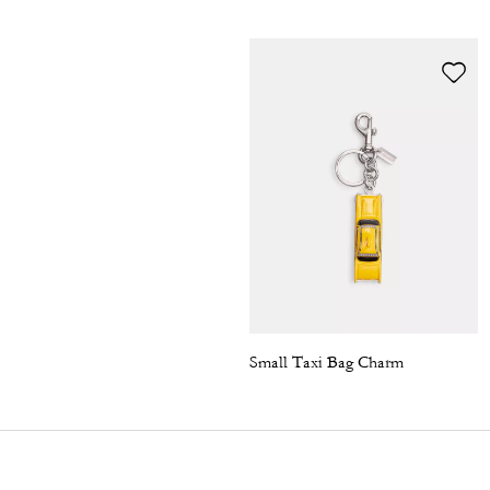
Small Taxi Bag Charm