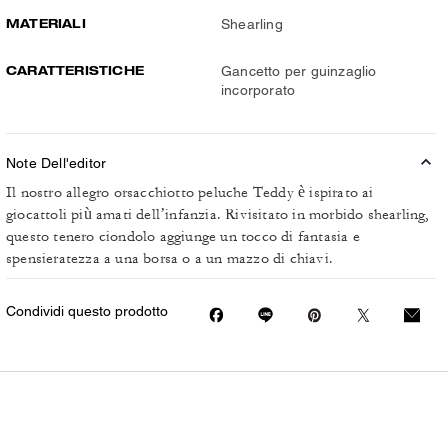
MATERIALI
Shearling
CARATTERISTICHE
Gancetto per guinzaglio
incorporato
Note Dell'editor
Il nostro allegro orsacchiotto peluche Teddy è ispirato ai
giocattoli più amati dell’infanzia. Rivisitato in morbido shearling,
questo tenero ciondolo aggiunge un tocco di fantasia e
spensieratezza a una borsa o a un mazzo di chiavi.
Condividi questo prodotto