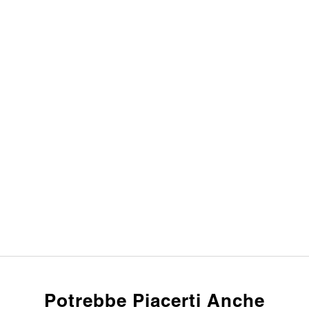
Potrebbe Piacerti Anche