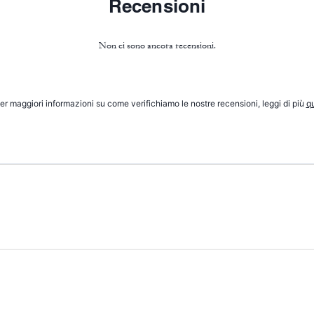
Recensioni
Non ci sono ancora recensioni.
er maggiori informazioni su come verifichiamo le nostre recensioni, leggi di più
qu