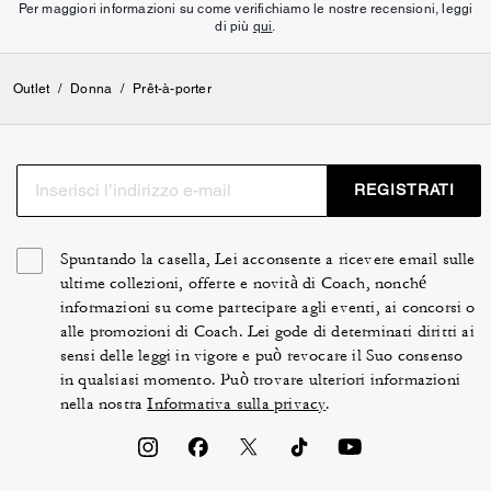
Per maggiori informazioni su come verifichiamo le nostre recensioni, leggi
di più
qui
.
Outlet
/
Donna
/
Prêt-à-porter
REGISTRATI
Spuntando la casella, Lei acconsente a ricevere email sulle
ultime collezioni, offerte e novità di Coach, nonché
informazioni su come partecipare agli eventi, ai concorsi o
alle promozioni di Coach. Lei gode di determinati diritti ai
sensi delle leggi in vigore e può revocare il Suo consenso
in qualsiasi momento. Può trovare ulteriori informazioni
nella nostra
Informativa sulla privacy
.