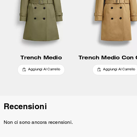
Trench Medio
Aggiungi Al Carrello
Aggiungi Al Carrello
Recensioni
Non ci sono ancora recensioni.