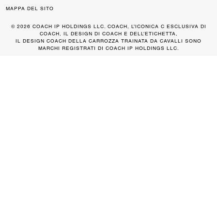
MAPPA DEL SITO
© 2026 COACH IP HOLDINGS LLC. COACH, L’ICONICA C ESCLUSIVA DI
COACH, IL DESIGN DI COACH E DELL’ETICHETTA,
IL DESIGN COACH DELLA CARROZZA TRAINATA DA CAVALLI SONO
MARCHI REGISTRATI DI COACH IP HOLDINGS LLC.