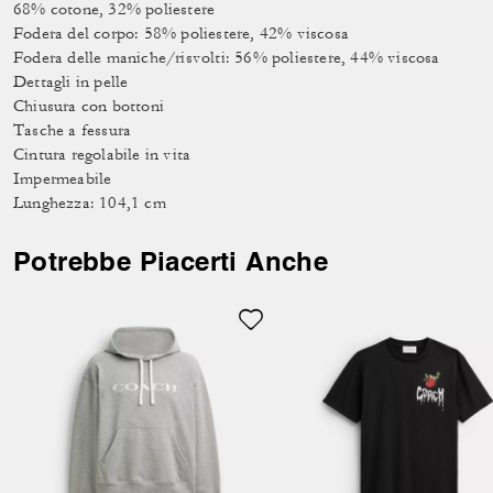
68% cotone, 32% poliestere
Fodera del corpo: 58% poliestere, 42% viscosa
Fodera delle maniche/risvolti: 56% poliestere, 44% viscosa
Dettagli in pelle
Chiusura con bottoni
Tasche a fessura
Cintura regolabile in vita
Impermeabile
Lunghezza: 104,1 cm
Potrebbe Piacerti Anche