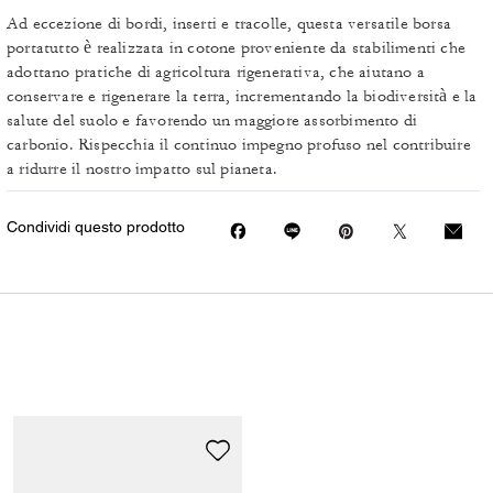
Ad eccezione di bordi, inserti e tracolle, questa versatile borsa
portatutto è realizzata in cotone proveniente da stabilimenti che
adottano pratiche di agricoltura rigenerativa, che aiutano a
conservare e rigenerare la terra, incrementando la biodiversità e la
salute del suolo e favorendo un maggiore assorbimento di
carbonio. Rispecchia il continuo impegno profuso nel contribuire
a ridurre il nostro impatto sul pianeta.
Condividi questo prodotto