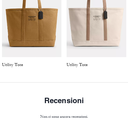
Utility Tote
Utility Tote
Recensioni
Non ci sono ancora recensioni.