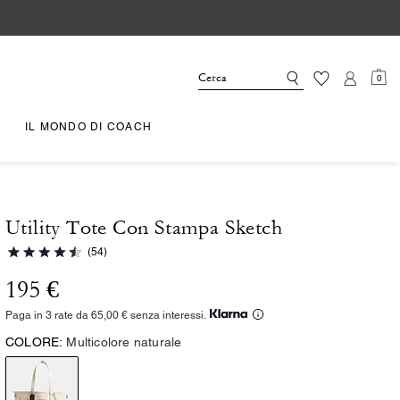
0
IL MONDO DI COACH
Utility Tote Con Stampa Sketch
(54)
195 €
Paga in 3 rate da 65,00 € senza interessi.
COLORE:
Multicolore naturale