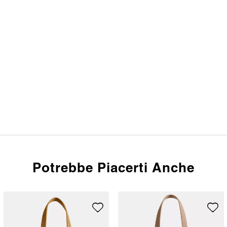
Potrebbe Piacerti Anche