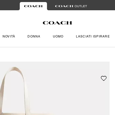
NOVITÀ
DONNA
UOMO
LASCIATI ISPIRARE