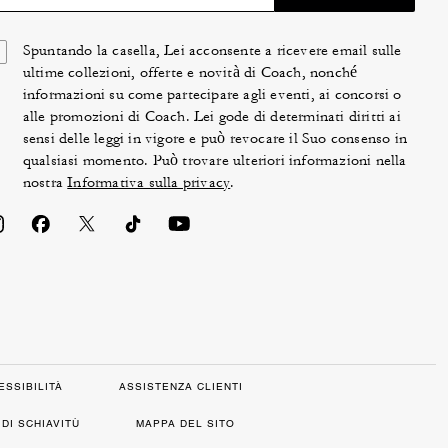
Spuntando la casella, Lei acconsente a ricevere email sulle
ultime collezioni, offerte e novità di Coach, nonché
informazioni su come partecipare agli eventi, ai concorsi o
alle promozioni di Coach. Lei gode di determinati diritti ai
sensi delle leggi in vigore e può revocare il Suo consenso in
qualsiasi momento. Può trovare ulteriori informazioni nella
nostra
Informativa sulla privacy
.
ESSIBILITÀ
ASSISTENZA CLIENTI
DI SCHIAVITÙ
MAPPA DEL SITO