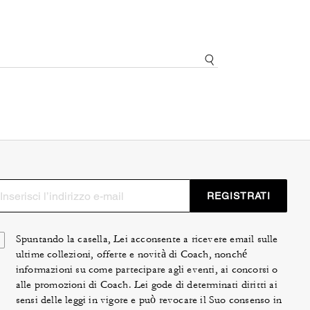
REGISTRATI
Spuntando la casella, Lei acconsente a ricevere email sulle
ultime collezioni, offerte e novità di Coach, nonché
informazioni su come partecipare agli eventi, ai concorsi o
alle promozioni di Coach. Lei gode di determinati diritti ai
sensi delle leggi in vigore e può revocare il Suo consenso in