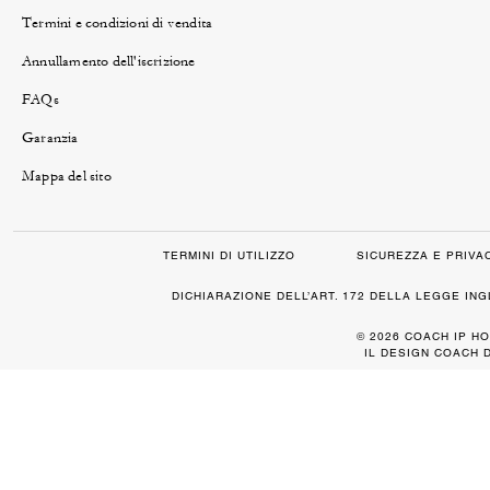
Termini e condizioni di vendita
Annullamento dell'iscrizione
FAQs
Garanzia
Mappa del sito
TERMINI DI UTILIZZO
SICUREZZA E PRIVA
DICHIARAZIONE DELL’ART. 172 DELLA LEGGE IN
© 2026 COACH IP HO
IL DESIGN COACH 