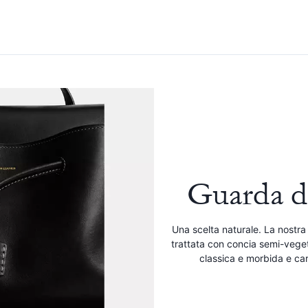
Guarda d
Una scelta naturale. La nostra 
trattata con concia semi-vege
classica e morbida e car