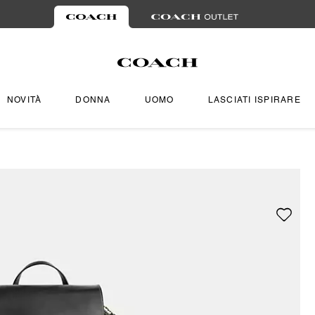
NOVITÀ
DONNA
UOMO
LASCIATI ISPIRARE