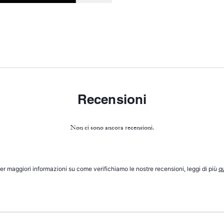
Recensioni
Non ci sono ancora recensioni.
er maggiori informazioni su come verifichiamo le nostre recensioni, leggi di più
qu