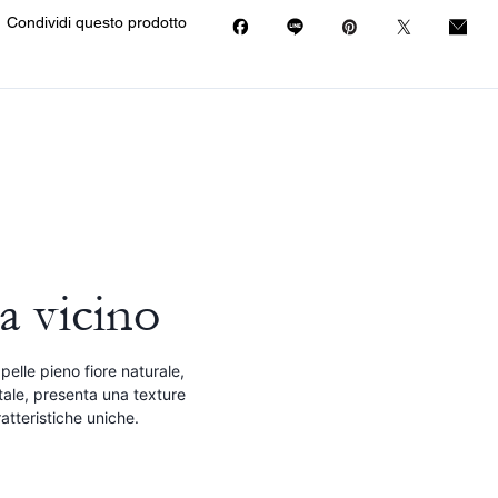
Condividi questo prodotto
a vicino
pelle pieno fiore naturale,
tale, presenta una texture
atteristiche uniche.