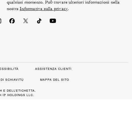
qualsiasi momento. Può trovare ulteriori informazioni nella
nostra
Informativa sulla privacy
.
ESSIBILITÀ
ASSISTENZA CLIENTI
DI SCHIAVITÙ
MAPPA DEL SITO
H E DELL’ETICHETTA,
 IP HOLDINGS LLC.